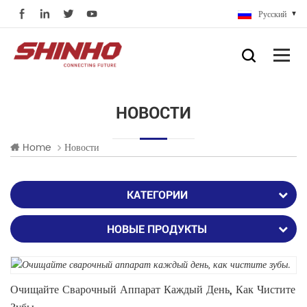
Русский
НОВОСТИ
Home
Новости
КАТЕГОРИИ
НОВЫЕ ПРОДУКТЫ
Очищайте Сварочный Аппарат Каждый День, Как Чистите