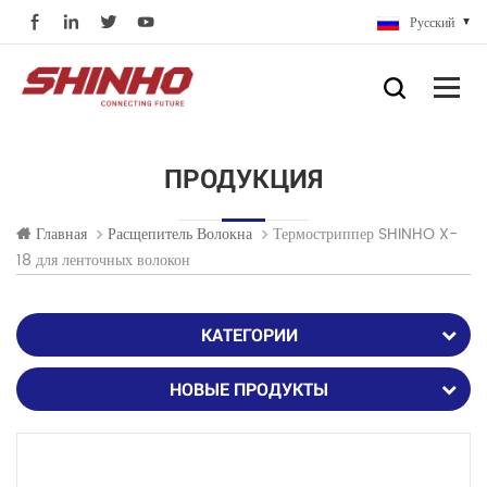
Русский
ПРОДУКЦИЯ
Термостриппер SHINHO X-
Главная
Расщепитель Волокна
18 для ленточных волокон
КАТЕГОРИИ
НОВЫЕ ПРОДУКТЫ