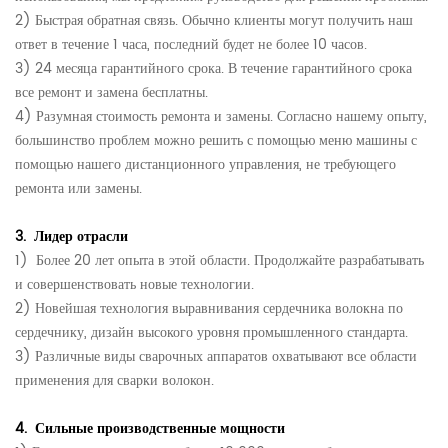
2) Быстрая обратная связь. Обычно клиенты могут получить наш
ответ в течение 1 часа, последний будет не более 10 часов.
3) 24 месяца гарантийного срока. В течение гарантийного срока
все ремонт и замена бесплатны.
4) Разумная стоимость ремонта и замены.
Согласно нашему опыту,
большинство проблем можно решить с помощью меню машины с
помощью нашего дистанционного управления, не требующего
ремонта или замены.
3.
Лидер отрасли
1)
Более 20 лет опыта в этой области. Продолжайте разрабатывать
и совершенствовать новые технологии.
2) Новейшая технология выравнивания сердечника волокна по
сердечнику,
дизайн высокого уровня промышленного стандарта.
3) Различные виды сварочных аппаратов охватывают все области
применения для сварки волокон.
4.
Сильные производственные мощности