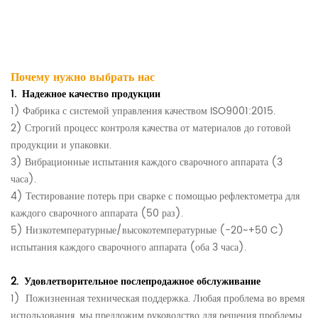
Почему нужно выбрать нас
1.
Надежное качество продукции
1) Фабрика с системой управления качеством ISO9001:2015.
2) Строгий процесс контроля качества от материалов до готовой
продукции и упаковки.
3) Вибрационные испытания каждого сварочного аппарата (3
часа).
4) Тестирование потерь при сварке с помощью рефлектометра для
каждого сварочного аппарата
(50 раз).
5) Низкотемпературные/высокотемпературные (-20~+50 C)
испытания каждого сварочного аппарата (оба 3 часа).
2.
Удовлетворительное послепродажное обслуживание
1)
Пожизненная техническая поддержка.
Любая проблема во время
использования, мы предложим руководство для решения проблемы.