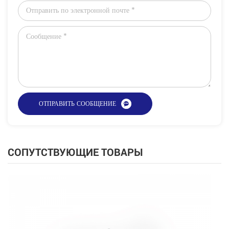
СОПУТСТВУЮЩИЕ ТОВАРЫ