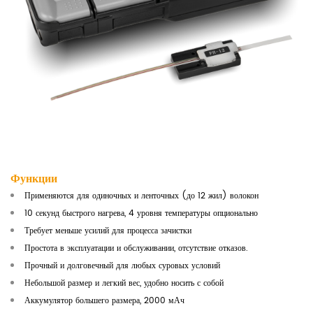
Функции
Применяются для одиночных и ленточных (до 12 жил) волокон
10 секунд быстрого нагрева, 4 уровня температуры опционально
Требует меньше усилий для процесса зачистки
Простота в эксплуатации и обслуживании, отсутствие отказов.
Прочный и долговечный для любых суровых условий
Небольшой размер и легкий вес, удобно носить с собой
Аккумулятор большего размера, 2000 мАч