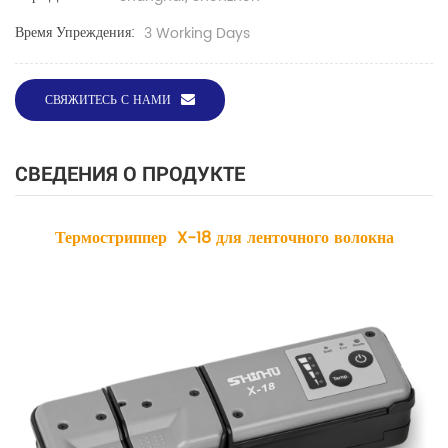
Время Упреждения:
3 Working Days
СВЯЖИТЕСЬ С НАМИ
СВЕДЕНИЯ О ПРОДУКТЕ
Термостриппер
X-18
для ленточного волокна