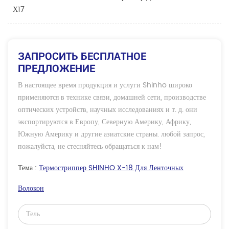
Х17
ЗАПРОСИТЬ БЕСПЛАТНОЕ
ПРЕДЛОЖЕНИЕ
В настоящее время продукция и услуги Shinho широко
применяются в технике связи, домашней сети, производстве
оптических устройств, научных исследованиях и т. д. они
экспортируются в Европу, Северную Америку, Африку,
Южную Америку и другие азиатские страны. любой запрос,
пожалуйста, не стесняйтесь обращаться к нам!
Тема :
Термостриппер SHINHO X-18 Для Ленточных
Волокон