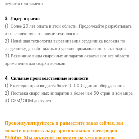
ремонта или замены.
3.
Лидер отрасли
1)
Более 20 лет опыта в этой области. Продолжайте разрабатывать
и совершенствовать новые технологии.
2) Новейшая технология выравнивания сердечника волокна по
сердечнику,
дизайн высокого уровня промышленного стандарта.
3) Различные виды сварочных аппаратов охватывают все области
применения для сварки волокон.
4.
Сильные производственные мощности
1) Ежегодно производится более 10 000 единиц оборудования.
2) Поставка сварочных аппаратов в более чем 50 стран и зон мира.
3) OEM/ODM доступен.
Проконсультируйтесь и разместите заказ сейчас, вы
можете получить пару оригинальных электродов
Shinho. Мы искренне надеемся на установление