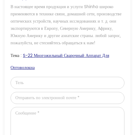
В настоящее время продукция и услуги Shinho широко
применяются в технике связи, домашней сети, производстве
оптических устройств, научных исследованиях и т. д. они
экспортируются в Европу, Северную Америку, Африку,
Южную Америку и другие азиатские страны. любой запрос,
пожалуйста, не стесняйтесь обращаться к нам!
Тема :
S-22 Многожильный Сварочный Аппарат Для
Оптоволокна