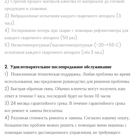
2) Строгий процесс контроля качества от материалов до готовой
продукции и упаковки.
3) Вибрационные испытания каждого сварочного аппарата (3
часа).
4) Тестирование потерь при сварке с помощью рефлектометра для
каждого сварочного аппарата
(50 раз).
5) Низкотемпературные/высокотемпературные (-20~+50 C)
испытания каждого сварочного аппарата (оба 3 часа).
2.
Удовлетворительное послепродажное обслуживание
1)
Пожизненная техническая поддержка.
Любая проблема во время
использования, мы предложим руководство для решения проблемы.
2) Быстрая обратная связь. Обычно клиенты могут получить наш
ответ в течение 1 часа, последний будет не более 10 часов.
3) 24 месяца гарантийного срока. В течение гарантийного срока
все ремонт и замена бесплатны.
4) Разумная стоимость ремонта и замены.
Согласно нашему опыту,
большинство проблем можно решить с помощью меню машины с
помощью нашего дистанционного управления, не требующего