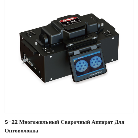
S-22 Многожильный Сварочный Аппарат Для
Оптоволокна