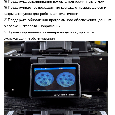
※ Поддержка выравнивания волокна под различным углом
※ Поддерживает ветрозащитную крышку, открывающуюся и
закрывающуюся для работы автоматически
※ Поддержка обновления программного обеспечения, данных
о сварке и экспорта изображений
※
Гуманизированный инженерный дизайн, простота
эксплуатации и обслуживания