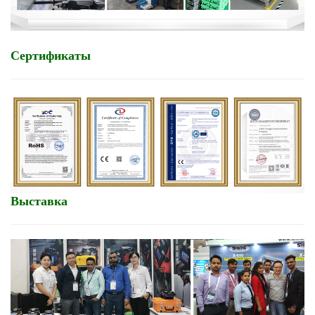
Сертификаты
Выставка