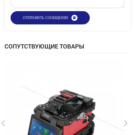
СОПУТСТВУЮЩИЕ ТОВАРЫ