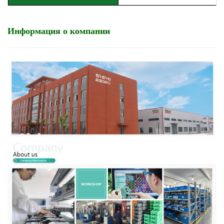
Информация о компании