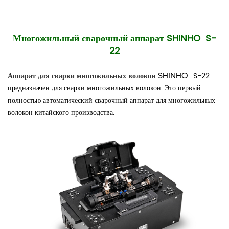
Многожильный сварочный аппарат SHINHO
S-
22
SHINHO
Аппарат для сварки многожильных волокон
S-22
предназначен для сварки многожильных волокон. Это первый
полностью автоматический сварочный аппарат для многожильных
волокон китайского производства.