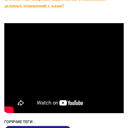
деловых отношений с вами!
ГОРЯЧИЕ ТЕГИ :