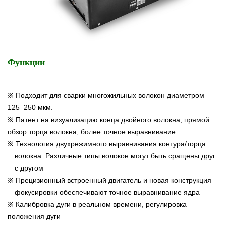
Функции
※ Подходит для сварки многожильных волокон диаметром
125–250 мкм.
※ Патент на визуализацию конца двойного волокна, прямой
обзор торца волокна, более точное выравнивание
※ Технология двухрежимного выравнивания контура/торца
волокна. Различные типы волокон могут быть сращены друг
с другом
※ Прецизионный встроенный двигатель и новая конструкция
фокусировки обеспечивают точное выравнивание ядра
※ Калибровка дуги в реальном времени, регулировка
положения дуги