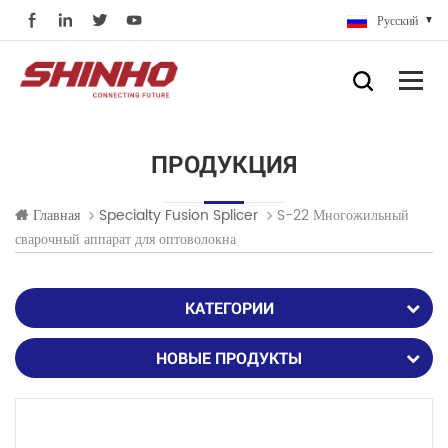
Русский
ПРОДУКЦИЯ
S-22 Многожильный
Главная
Specialty Fusion Splicer
сварочный аппарат для оптоволокна
КАТЕГОРИИ
НОВЫЕ ПРОДУКТЫ