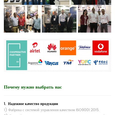
Почему нужно выбрать нас
1.
Надежное качество продукции
1) Фабрика с системой управления качеством ISO9001:2015.