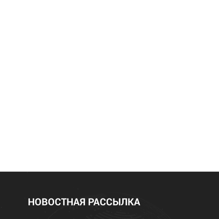
НОВОСТНАЯ РАССЫЛКА