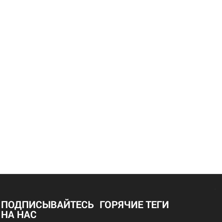
ПОДПИСЫВАЙТЕСЬ
ГОРЯЧИЕ ТЕГИ
НА НАС