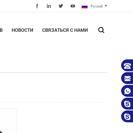
Русский
В
НОВОСТИ
СВЯЗАТЬСЯ С НАМИ