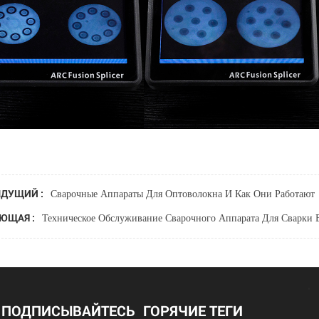
Сварочные Аппараты Для Оптоволокна И Как Они Работают
ДУЩИЙ :
Техническое Обслуживание Сварочного Аппарата Для Сварки 
ЮЩАЯ :
ПОДПИСЫВАЙТЕСЬ
ГОРЯЧИЕ ТЕГИ