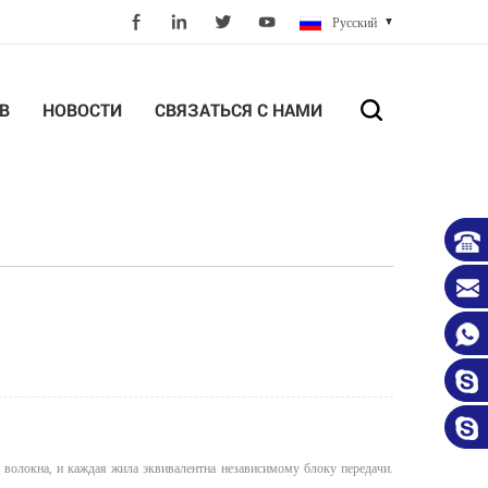
Русский
В
НОВОСТИ
СВЯЗАТЬСЯ С НАМИ
волокна, и каждая жила эквивалентна независимому блоку передачи.