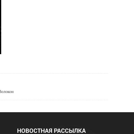
Волокон
НОВОСТНАЯ РАССЫЛКА