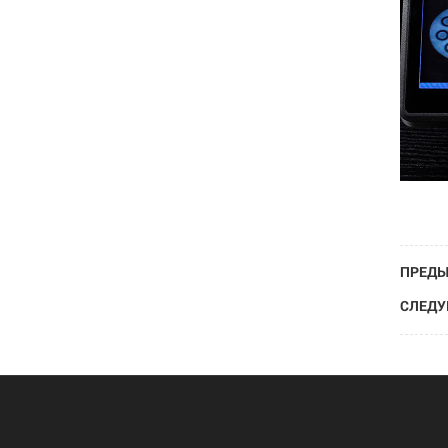
ПРЕДЫ
СЛЕДУ