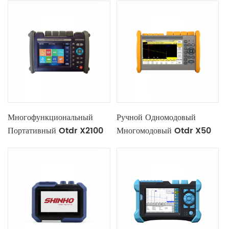
Многофункциональный
Ручной Одномодовый
Портативный Otdr X2100
Многомодовый Otdr X50