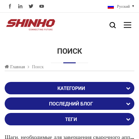
Русский
ПОИСК
Поиск
Главная
КАТЕГОРИИ
ПОСЛЕДНИЙ БЛОГ
ТЕГИ
Шаги, необходимые для завершения сварочного аппарата