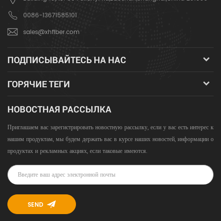
0086-13671585101
sales@xhfiber.com
ПОДПИСЫВАЙТЕСЬ НА НАС
ГОРЯЧИЕ ТЕГИ
НОВОСТНАЯ РАССЫЛКА
Приглашаем вас зарегистрировать новостную рассылку, если у вас есть интерес к
нашим продуктам, мы будем держать вас в курсе наших новостей, информации о
продуктах и ​​рекламных акциях, если таковые имеются.