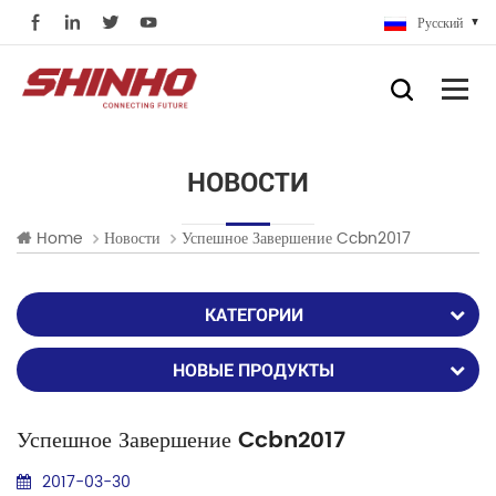
Русский
НОВОСТИ
Home
Новости
Успешное Завершение Ccbn2017
КАТЕГОРИИ
НОВЫЕ ПРОДУКТЫ
Успешное Завершение Ccbn2017
2017-03-30