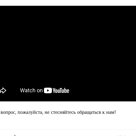
вопрос, пожалуйста, не стесняйтесь обращаться к нам!