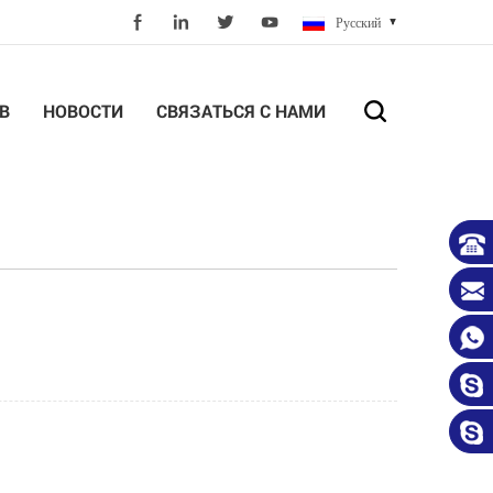
Русский
В
НОВОСТИ
СВЯЗАТЬСЯ С НАМИ