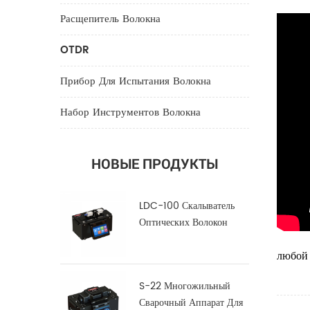
Расщепитель Волокна
OTDR
Прибор Для Испытания Волокна
Набор Инструментов Волокна
НОВЫЕ ПРОДУКТЫ
LDC-100 Скалыватель
Оптических Волокон
Большого Диаметра
любой 
S-22 Многожильный
Сварочный Аппарат Для