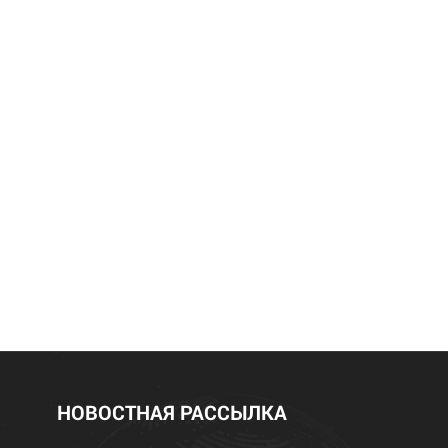
НОВОСТНАЯ РАССЫЛКА