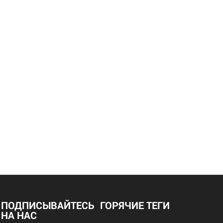
ПОДПИСЫВАЙТЕСЬ
ГОРЯЧИЕ ТЕГИ
НА НАС