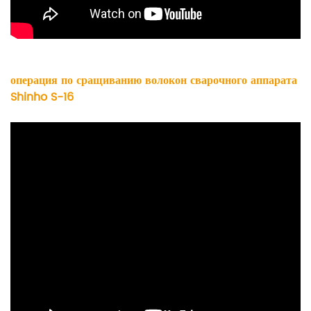
операция по сращиванию волокон сварочного аппарата
Shinho S-16