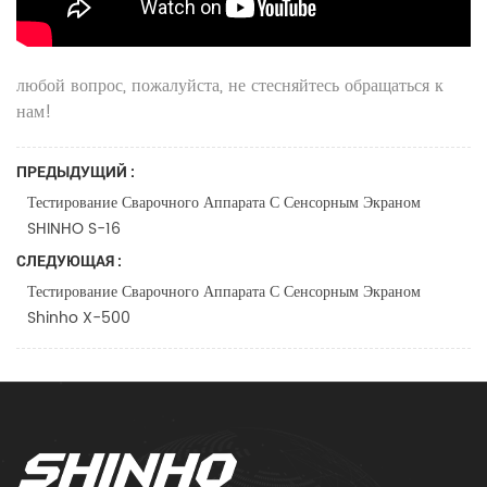
любой вопрос, пожалуйста, не стесняйтесь обращаться к
нам!
ПРЕДЫДУЩИЙ :
Тестирование Сварочного Аппарата С Сенсорным Экраном
SHINHO S-16
СЛЕДУЮЩАЯ :
Тестирование Сварочного Аппарата С Сенсорным Экраном
Shinho X-500