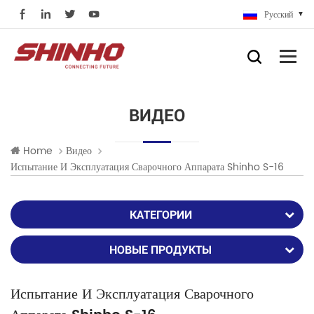
Русский
ВИДЕО
Home
Видео
Испытание И Эксплуатация Сварочного Аппарата Shinho S-16
КАТЕГОРИИ
НОВЫЕ ПРОДУКТЫ
Испытание И Эксплуатация Сварочного