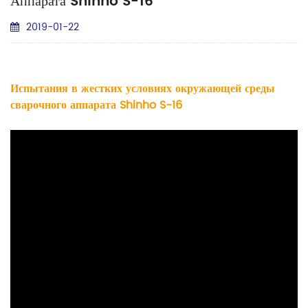
Аппарата Shinho S-16
2019-01-22
Испытания в жестких условиях окружающей среды
сварочного аппарата Shinho S-16