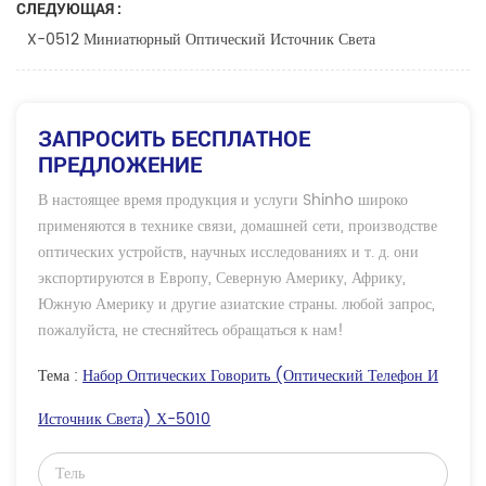
СЛЕДУЮЩАЯ :
X-0512 Миниатюрный Оптический Источник Света
ЗАПРОСИТЬ БЕСПЛАТНОЕ
ПРЕДЛОЖЕНИЕ
В настоящее время продукция и услуги Shinho широко
применяются в технике связи, домашней сети, производстве
оптических устройств, научных исследованиях и т. д. они
экспортируются в Европу, Северную Америку, Африку,
Южную Америку и другие азиатские страны. любой запрос,
пожалуйста, не стесняйтесь обращаться к нам!
Тема :
Набор Оптических Говорить (оптический Телефон И
Источник Света) Х-5010