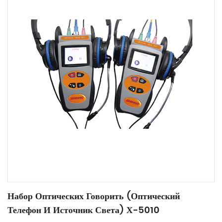
Набор Оптических Говорить (оптический
Телефон И Источник Света) Х-5010