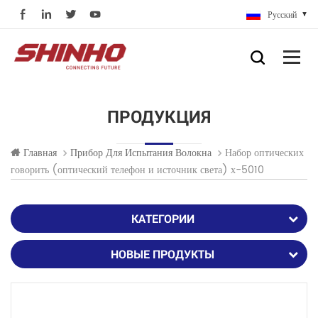
Русский
ПРОДУКЦИЯ
Набор оптических
Главная
Прибор Для Испытания Волокна
говорить (оптический телефон и источник света) х-5010
КАТЕГОРИИ
НОВЫЕ ПРОДУКТЫ