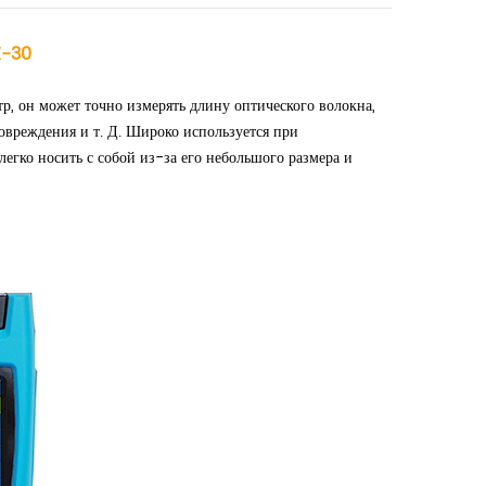
X-30
, он может точно измерять длину оптического волокна,
повреждения и т. Д. Широко используется при
егко носить с собой из-за его небольшого размера и