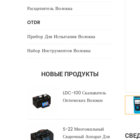
Расщепитель Волокна
OTDR
Прибор Для Испытания Волокна
Набор Инструментов Волокна
НОВЫЕ ПРОДУКТЫ
LDC-100 Скалыватель
Оптических Волокон
Большого Диаметра
S-22 Многожильный
СВЕД
Сварочный Аппарат Для