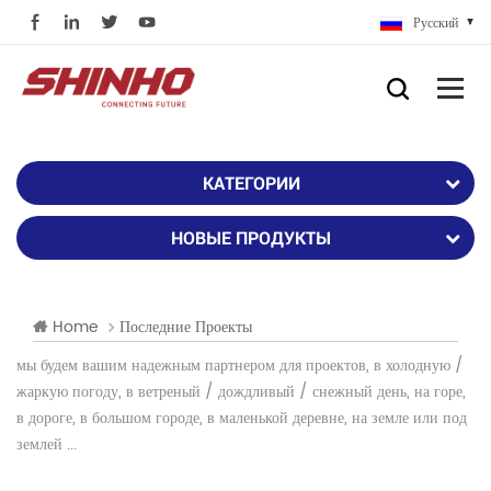
Русский
КАТЕГОРИИ
НОВЫЕ ПРОДУКТЫ
Home
Последние Проекты
мы будем вашим надежным партнером для проектов, в холодную /
жаркую погоду, в ветреный / дождливый / снежный день, на горе,
в дороге, в большом городе, в маленькой деревне, на земле или под
землей ...