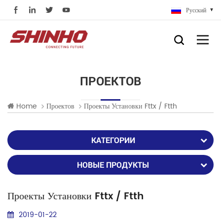
Русский
ПРОЕКТОВ
Home
Проектов
Проекты Установки Fttx / Ftth
КАТЕГОРИИ
НОВЫЕ ПРОДУКТЫ
Проекты Установки Fttx / Ftth
2019-01-22