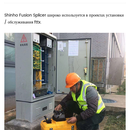
Shinho Fusion Splicer широко используется в проектах установки
/ обслуживания fttx.