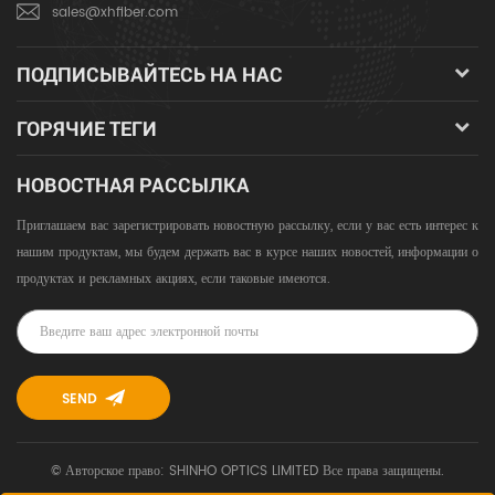
sales@xhfiber.com
ПОДПИСЫВАЙТЕСЬ НА НАС
ГОРЯЧИЕ ТЕГИ
НОВОСТНАЯ РАССЫЛКА
Приглашаем вас зарегистрировать новостную рассылку, если у вас есть интерес к
нашим продуктам, мы будем держать вас в курсе наших новостей, информации о
продуктах и ​​рекламных акциях, если таковые имеются.
© Авторское право: SHINHO OPTICS LIMITED Все права защищены.