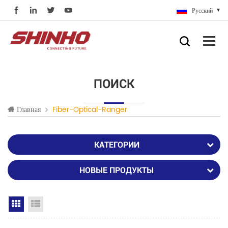
Русский
ПОИСК
Главная
Fiber-Optical-Ranger
КАТЕГОРИИ
НОВЫЕ ПРОДУКТЫ
Grid View
List View