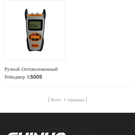
Ручной Оптоволоконный
Рейнджер Х5005
Всего
1
страницы