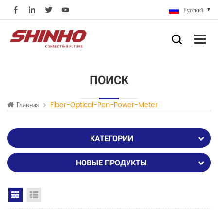
Русский
ПОИСК
Главная
Fiber-Optical-Pon-Power-Meter
КАТЕГОРИИ
НОВЫЕ ПРОДУКТЫ
Grid View
List View