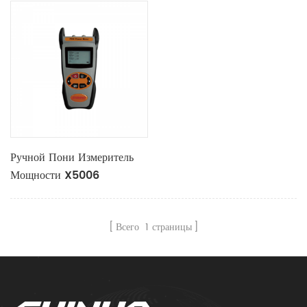
Ручной Пони Измеритель
Мощности X5006
Всего
1
страницы