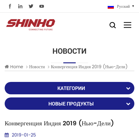
Русский
НОВОСТИ
Home
Новости
Конвергенция Индия 2019 (Нью-Дели)
КАТЕГОРИИ
НОВЫЕ ПРОДУКТЫ
Конвергенция Индия 2019 (Нью-Дели)
2019-01-25