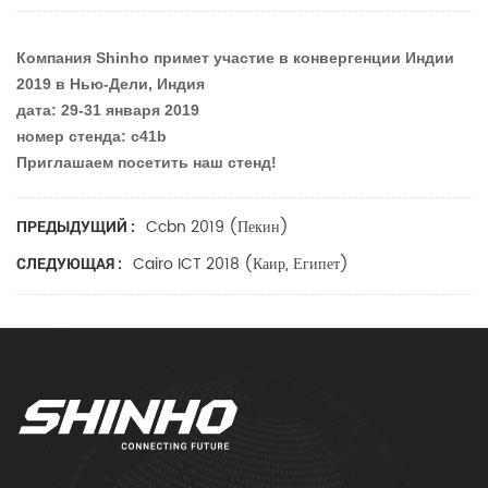
Компания Shinho примет участие в конвергенции Индии
2019 в Нью-Дели, Индия
дата: 29-31 января 2019
номер стенда: c41b
Приглашаем посетить наш стенд!
Ccbn 2019 (Пекин)
ПРЕДЫДУЩИЙ :
Cairo ICT 2018 (Каир, Египет)
СЛЕДУЮЩАЯ :