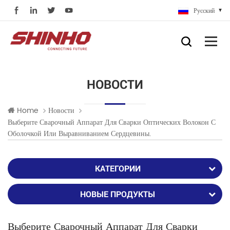
Русский
НОВОСТИ
Home
Новости
Выберите Сварочный Аппарат Для Сварки Оптических Волокон С
Оболочкой Или Выравниванием Сердцевины.
КАТЕГОРИИ
НОВЫЕ ПРОДУКТЫ
Выберите Сварочный Аппарат Для Сварки