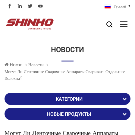
Русский
НОВОСТИ
Home
Новости
Могут Ли Ленточные Сварочные Аппараты Сваривать Отдельные
Волокна?
КАТЕГОРИИ
НОВЫЕ ПРОДУКТЫ
Могут Ли Ленточные Сварочные Аппараты