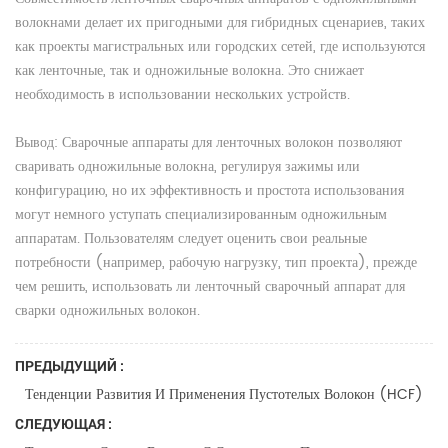
волокнами делает их пригодными для гибридных сценариев, таких
как проекты магистральных или городских сетей, где используются
как ленточные, так и одножильные волокна. Это снижает
необходимость в использовании нескольких устройств.
Вывод: Сварочные аппараты для ленточных волокон позволяют
сваривать одножильные волокна, регулируя зажимы или
конфигурацию, но их эффективность и простота использования
могут немного уступать специализированным одножильным
аппаратам. Пользователям следует оценить свои реальные
потребности (например, рабочую нагрузку, тип проекта), прежде
чем решить, использовать ли ленточный сварочный аппарат для
сварки одножильных волокон.
ПРЕДЫДУЩИЙ :
Тенденции Развития И Применения Пустотелых Волокон (HCF)
СЛЕДУЮЩАЯ :