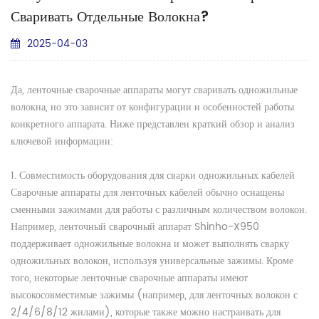
Сваривать Отдельные Волокна?
2025-04-03
Да, ленточные сварочные аппараты могут сваривать одножильные
волокна, но это зависит от конфигурации и особенностей работы
конкретного аппарата. Ниже представлен краткий обзор и анализ
ключевой информации:
1. Совместимость оборудования для сварки одножильных кабелей
Сварочные аппараты для ленточных кабелей обычно оснащены
сменными зажимами для работы с различным количеством волокон.
Например, ленточный сварочный аппарат Shinho-X950
поддерживает одножильные волокна и может выполнять сварку
одножильных волокон, используя универсальные зажимы. Кроме
того, некоторые ленточные сварочные аппараты имеют
высокосовместимые зажимы (например, для ленточных волокон с
2/4/6/8/12 жилами), которые также можно настраивать для