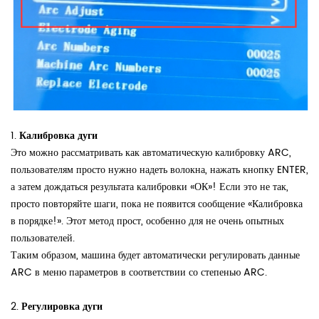
1.
Калибровка дуги
Это можно рассматривать как автоматическую калибровку ARC,
пользователям просто нужно надеть волокна, нажать кнопку ENTER,
а затем дождаться результата калибровки «ОК»! Если это не так,
просто повторяйте шаги, пока не появится сообщение «Калибровка
в порядке!». Этот метод прост, особенно для не очень опытных
пользователей.
Таким образом, машина будет автоматически регулировать данные
ARC в меню параметров в соответствии со степенью ARC.
2.
Регулировка дуги