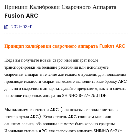
Принцип Калибровки Сварочного Аппарата
Fusion ARC
2021-03-11
Принцип калибровки сварочного аппарата Fusion ARC
Когда вы получаете новый сварочный аппарат после
транспортировки на большие расстояния или используете
сварочный аппарат в течение длительного времени, для повышения
производительности сварки вы можете выполнить калибровку ARC
для этого сварочного аппарата. Давайте представим, как это сделать
на основе сварочных аппаратов SHINHO S-27-250 LDF.
Мы начинаем со степени ARC (она показывает значение зазора
после разряда ARC). Если степень ARC слишком мала или
слишком велика, оба волокна не могут быть хорошо сращены.
Идеальная степень ARC для сварочного аппарата SHINHO S-27-