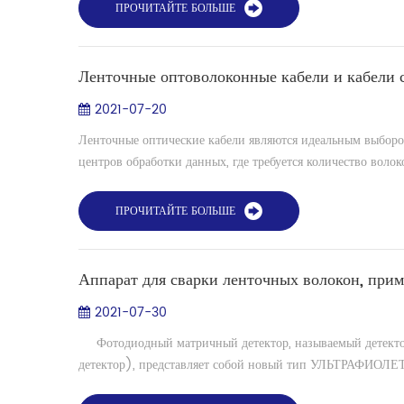
ПРОЧИТАЙТЕ БОЛЬШЕ
Ленточные оптоволоконные кабели и кабели 
2021-07-20
Ленточные оптические кабели являются идеальным выбором
центров обработки данных, где требуется количество волоко
ПРОЧИТАЙТЕ БОЛЬШЕ
Аппарат для сварки ленточных волокон, при
2021-07-30
Фотодиодный матричный детектор, называемый детект
детектор), представляет собой новый тип УЛЬТРАФИОЛЕТО