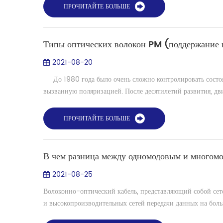
ПРОЧИТАЙТЕ БОЛЬШЕ
Типы оптических волокон PM (поддержание
2021-08-20
До 1980 года было очень сложно контролировать состоя
вызванную поляризацией. После десятилетий развития, дв
ПРОЧИТАЙТЕ БОЛЬШЕ
В чем разница между одномодовым и многом
2021-08-25
Волоконно-оптический кабель, представляющий собой сете
и высокопроизводительных сетей передачи данных на больш