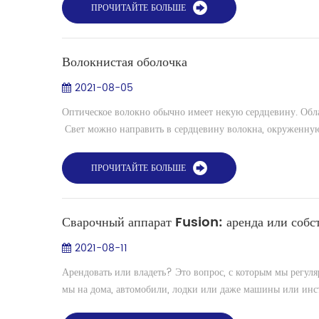
ПРОЧИТАЙТЕ БОЛЬШЕ
Волокнистая оболочка
2021-08-05
Оптическое волокно обычно имеет некую сердцевину. Облас
Свет можно направить в сердцевину волокна, окруженную 
ПРОЧИТАЙТЕ БОЛЬШЕ
Сварочный аппарат Fusion: аренда или соб
2021-08-11
Арендовать или владеть? Это вопрос, с которым мы регул
мы на дома, автомобили, лодки или даже машины или инст