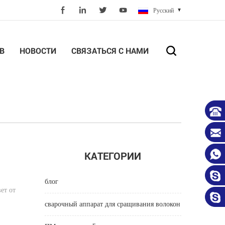
Русский
В
НОВОСТИ
СВЯЗАТЬСЯ С НАМИ
КАТЕГОРИИ
блог
ет от
сварочный аппарат для сращивания волокон