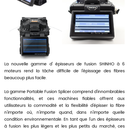
La nouvelle gamme d'
épisseurs de fusion SHINHO à
6
moteurs
rend la tâche difficile de l'épissage des fibres
beaucoup
plus facile.
La gamme Portable Fusion Splicer comprend d'innombrables
fonctionnalités, et ces machines fiables offrent aux
utilisateurs la commodité et la flexibilité d'épisser la fibre
n'importe où, n'importe quand, dans n'importe quelle
condition environnementale. En tant que l'un des épisseurs
à fusion les plus légers et les plus petits du marché, ces