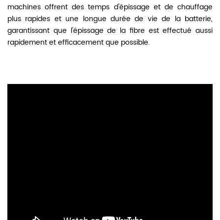
machines offrent des temps d'épissage et de chauffage
plus rapides et une longue durée de vie de la batterie,
garantissant que l'épissage de la fibre est effectué aussi
rapidement et efficacement que possible.