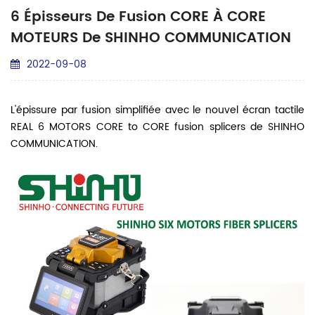
6 Épisseurs De Fusion CORE À CORE
MOTEURS De SHINHO COMMUNICATION
2022-09-08
L'épissure par fusion simplifiée avec le nouvel
écran tactile
REAL 6 MOTORS CORE to CORE
fusion
splicers de
SHINHO
COMMUNICATION.